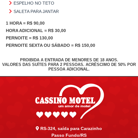
ESPELHO NO TETO
SALETA PARA JANTAR
1 HORA = R$ 90,00
HORA ADICIONAL = R$ 30,00
PERNOITE = R$ 130,00
PERNOITE SEXTA OU SÁBADO = R$ 150,00
PROIBIDA A ENTRADA DE MENORES DE 18 ANOS.
VALORES DAS SUÍTES PARA 2 PESSOAS. ACRÉSCIMO DE 50% POR
PESSOA ADICIONAL.
RS-324, saída para Carazinho
Passo Fundo/RS