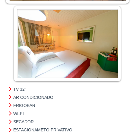
TV 32″
AR CONDICIONADO
FRIGOBAR
WI-FI
SECADOR
ESTACIONAMETO PRIVATIVO