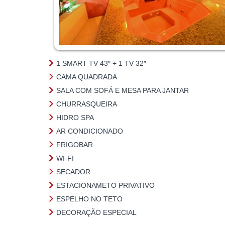
1 SMART TV 43″ + 1 TV 32″
CAMA QUADRADA
SALA COM SOFÁ E MESA PARA JANTAR
CHURRASQUEIRA
HIDRO SPA
AR CONDICIONADO
FRIGOBAR
WI-FI
SECADOR
ESTACIONAMETO PRIVATIVO
ESPELHO NO TETO
DECORAÇÃO ESPECIAL