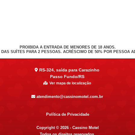
PROIBIDA A ENTRADA DE MENORES DE 18 ANOS.
 DAS SUÍTES PARA 2 PESSOAS. ACRÉSCIMO DE 50% POR PESSOA AD
RS-324, saída para Carazinho
Passo Fundo/RS
Ver mapa de localização
atendimento@cassinomotel.com.br
Política de Privacidade
Copyright © 2026 - Cassino Motel
Todos os direitos reservados.