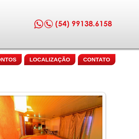
ONTOS
LOCALIZAÇÃO
CONTATO