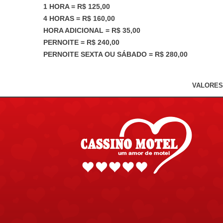
1 HORA = R$ 125,00
4 HORAS = R$ 160,00
HORA ADICIONAL = R$ 35,00
PERNOITE
= R$ 240,00
PERNOITE SEXTA OU SÁBADO = R$ 280,00
VALORES